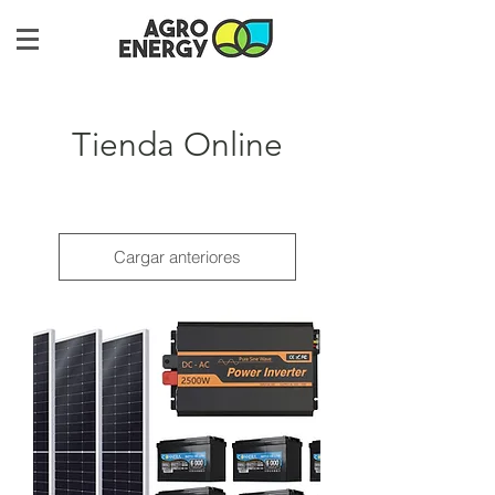
Tienda Online
Cargar anteriores