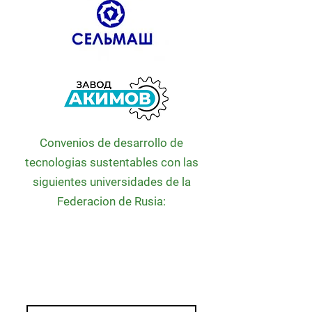
Convenios de desarrollo de
tecnologias sustentables con las
siguientes universidades de la
Federacion de Rusia: