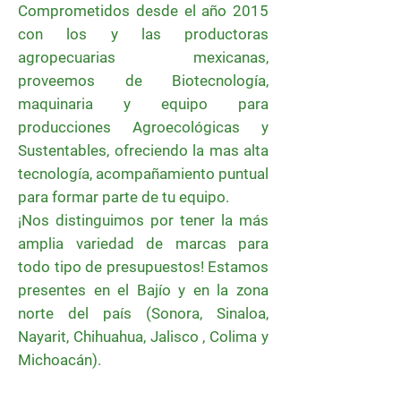
Comp
rometidos desde el año 2015
con los y las pr
oductoras
agropecuarias mexicanas,
proveemos de Biotecnología,
maquinaria y equipo para
producciones Agroecológicas y
Sustentables, ofreciendo la mas alta
tecnología, acompañamiento puntual
para formar parte de tu equipo.
¡Nos distinguimos por tener la más
amplia variedad de marcas para
todo tipo de presupuestos! Estamos
presentes en el Bajío y en la zona
norte del país (Sonora, Sinaloa,
Nayarit, Chihuahua, Jalisco , Colima y
Michoacán).