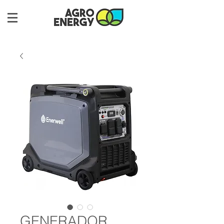
GENERADOR