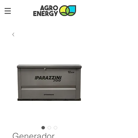
Generador