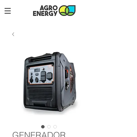
GENERADOR