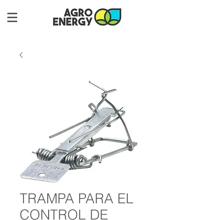
TRAMPA PARA EL
CONTROL DE