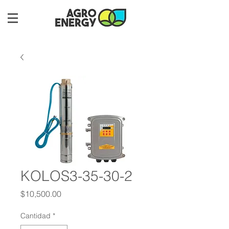
KOLOS3-35-30-2
Precio
$10,500.00
Cantidad
*