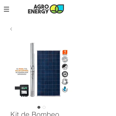
Kit de Bombeo